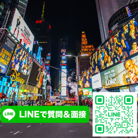
詳しい求人情報はコチラから
↓↓↓↓↓