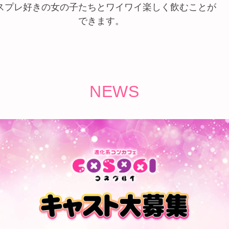
スプレ好きの女の子たちとワイワイ楽しく飲むことが
できます。
NEWS