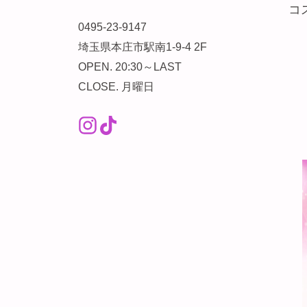
コ
0495-23-9147
埼玉県本庄市駅南1-9-4 2F
OPEN. 20:30～LAST
CLOSE. 月曜日
Instagram（外部リンク）
TikTok（外部リンク）