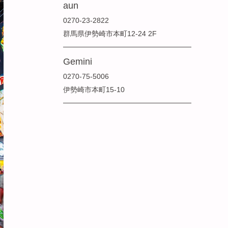
aun
0270-23-2822
群馬県伊勢崎市本町12-24 2F
Gemini
0270-75-5006
伊勢崎市本町15-10