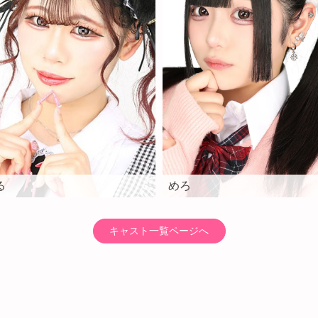
めろ
る
キャスト一覧ページへ