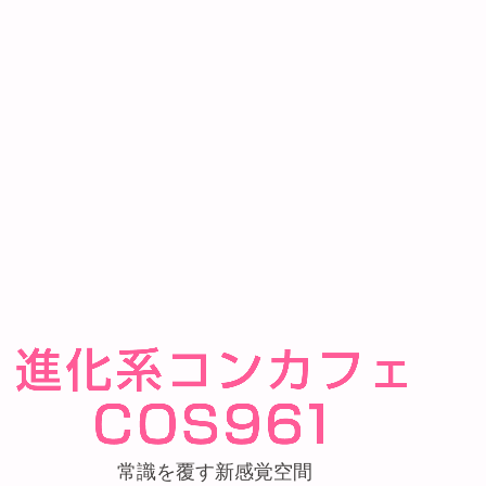
常識を覆す新感覚空間