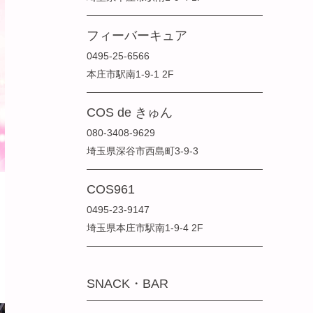
フィーバーキュア
0495-25-6566
本庄市駅南1-9-1 2F
COS de きゅん
080-3408-9629
埼玉県深谷市西島町3-9-3
COS961
0495-23-9147
埼玉県本庄市駅南1-9-4 2F
SNACK・BAR