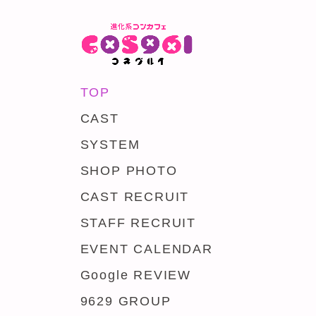
TOP
CAST
SYSTEM
SHOP PHOTO
CAST RECRUIT
STAFF RECRUIT
EVENT CALENDAR
Google REVIEW
9629 GROUP