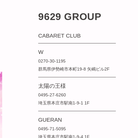
9629 GROUP
CABARET CLUB
W
0270-30-1195
群馬県伊勢崎市本町19-8 矢嶋ビル2F
太陽の王様
0495-27-6260
埼玉県本庄市駅南1-9-1 1F
GUERAN
0495-71-5095
埼玉県本庄市駅南1-9-4 1F