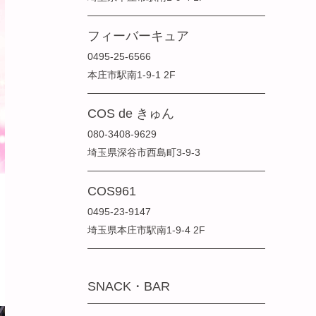
フィーバーキュア
0495-25-6566
本庄市駅南1-9-1 2F
COS de きゅん
080-3408-9629
埼玉県深谷市西島町3-9-3
COS961
0495-23-9147
埼玉県本庄市駅南1-9-4 2F
SNACK・BAR