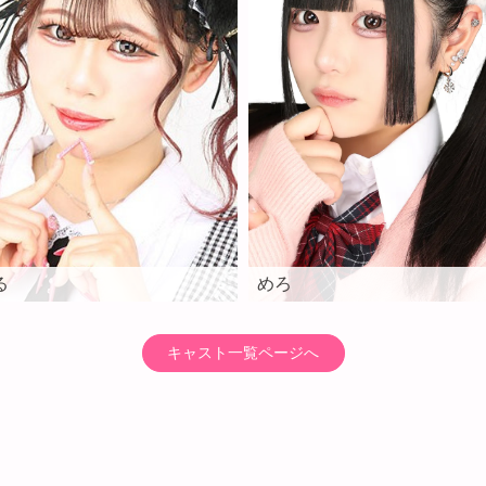
めろ
る
キャスト一覧ページへ