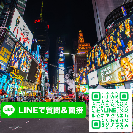
詳しい求人情報はコチラから
↓↓↓↓↓