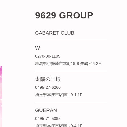
9629 GROUP
CABARET CLUB
W
0270-30-1195
群馬県伊勢崎市本町19-8 矢嶋ビル2F
太陽の王様
0495-27-6260
埼玉県本庄市駅南1-9-1 1F
GUERAN
0495-71-5095
埼玉県本庄市駅南1-9-4 1F