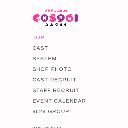
TOP
CAST
SYSTEM
SHOP PHOTO
CAST RECRUIT
STAFF RECRUIT
EVENT CALENDAR
9629 GROUP