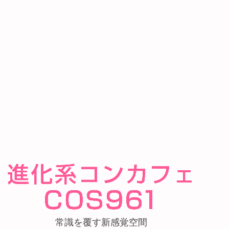
常識を覆す新感覚空間