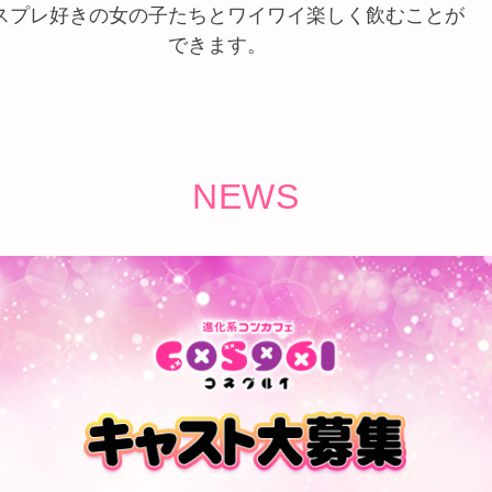
スプレ好きの女の子たちとワイワイ楽しく飲むことが
できます。
NEWS