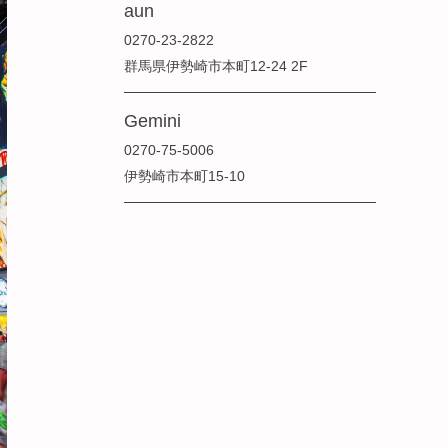
aun
0270-23-2822
群馬県伊勢崎市本町12-24 2F
Gemini
0270-75-5006
伊勢崎市本町15-10